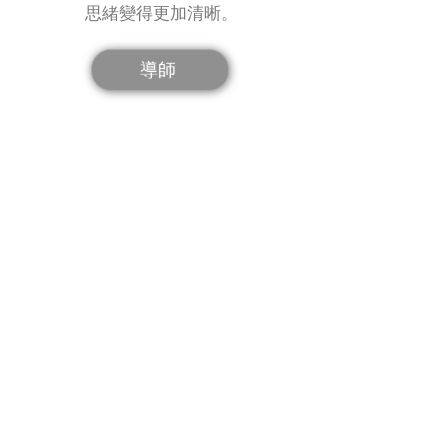
思緒變得更加清晰。
導師