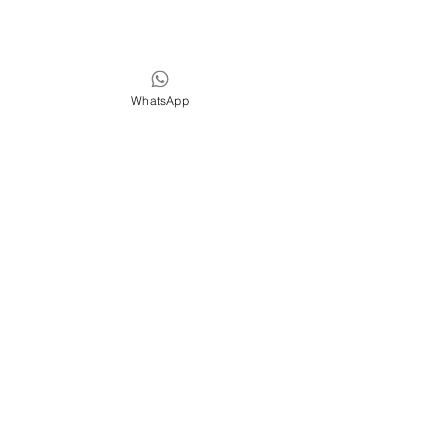
WhatsApp