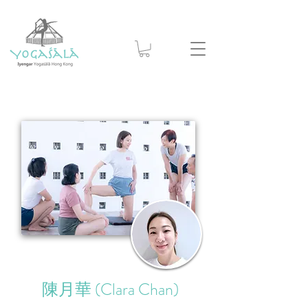
陳月華 (Clara Chan)