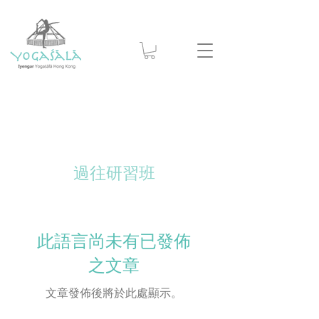
過往研習班
此語言尚未有已發佈
之文章
文章發佈後將於此處顯示。