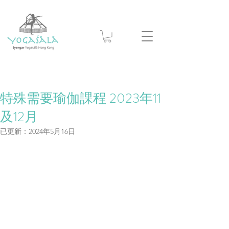
特殊需要瑜伽課程 2023年11
及12月
已更新：
2024年5月16日